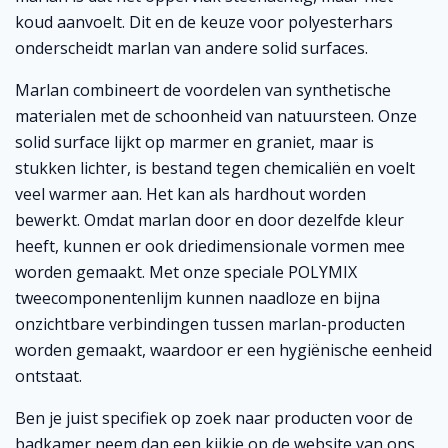
koud aanvoelt. Dit en de keuze voor polyesterhars
onderscheidt marlan van andere solid surfaces.
Marlan combineert de voordelen van synthetische
materialen met de schoonheid van natuursteen. Onze
solid surface lijkt op marmer en graniet, maar is
stukken lichter, is bestand tegen chemicaliën en voelt
veel warmer aan. Het kan als hardhout worden
bewerkt. Omdat marlan door en door dezelfde kleur
heeft, kunnen er ook driedimensionale vormen mee
worden gemaakt. Met onze speciale POLYMIX
tweecomponentenlijm kunnen naadloze en bijna
onzichtbare verbindingen tussen marlan-producten
worden gemaakt, waardoor er een hygiënische eenheid
ontstaat.
Ben je juist specifiek op zoek naar producten voor de
badkamer neem dan een kijkje op de website van ons