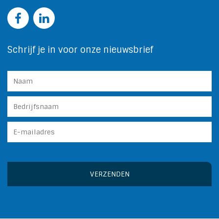
Schrijf je in voor onze nieuwsbrief