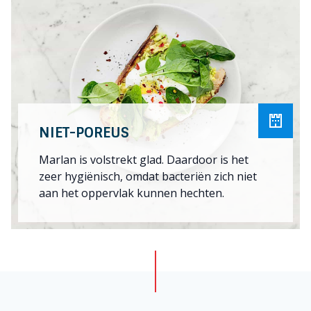
NIET-POREUS
Marlan is volstrekt glad. Daardoor is het
zeer hygiënisch, omdat bacteriën zich niet
aan het oppervlak kunnen hechten.