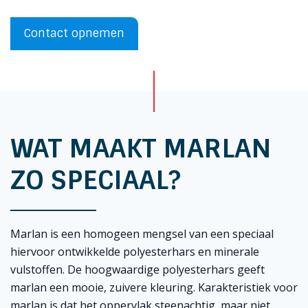
Contact opnemen
WAT MAAKT MARLAN
ZO SPECIAAL?
Marlan is een homogeen mengsel van een speciaal
hiervoor ontwikkelde polyesterhars en minerale
vulstoffen. De hoogwaardige polyesterhars geeft
marlan een mooie, zuivere kleuring. Karakteristiek voor
marlan is dat het oppervlak steenachtig, maar niet