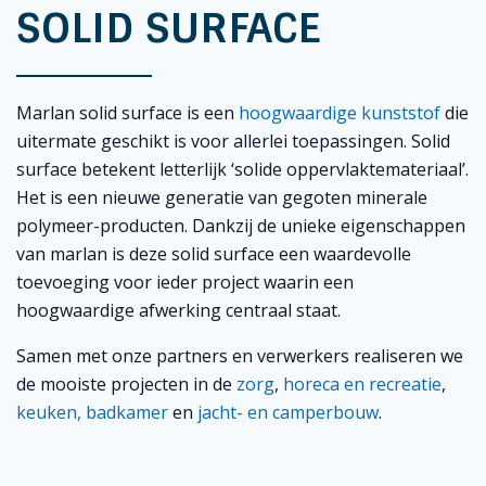
SOLID SURFACE
Marlan solid surface is een
hoogwaardige kunststof
die
uitermate geschikt is voor allerlei toepassingen. Solid
surface betekent letterlijk ‘solide oppervlaktemateriaal’.
Het is een nieuwe generatie van gegoten minerale
polymeer-producten. Dankzij de unieke eigenschappen
van marlan is deze solid surface een waardevolle
toevoeging voor ieder project waarin een
hoogwaardige afwerking centraal staat.
Samen met onze partners en verwerkers realiseren we
de mooiste projecten in de
zorg
,
horeca en recreatie
,
keuken, badkamer
en
jacht- en camperbouw
.