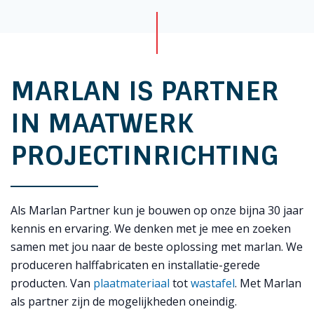
MARLAN IS PARTNER
IN MAATWERK
PROJECTINRICHTING
Als Marlan Partner kun je bouwen op onze bijna 30 jaar
kennis en ervaring. We denken met je mee en zoeken
samen met jou naar de beste oplossing met marlan. We
produceren halffabricaten en installatie-gerede
producten. Van
plaatmateriaal
tot
wastafel
. Met Marlan
als partner zijn de mogelijkheden oneindig.