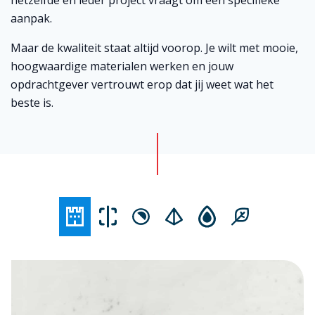
hetzelfde en ieder project vraagt om een specifieke
aanpak.
Maar de kwaliteit staat altijd voorop. Je wilt met mooie,
hoogwaardige materialen werken en jouw
opdrachtgever vertrouwt erop dat jij weet wat het
beste is.