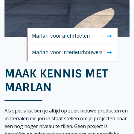
Marlan voor architecten
Marlan voor interieurbouwers
MAAK KENNIS MET
MARLAN
Als specialist ben je altijd op zoek nieuwe producten en
materialen die jou in staat stellen om je projecten naar
een nog hoger niveau te tillen. Geen project is