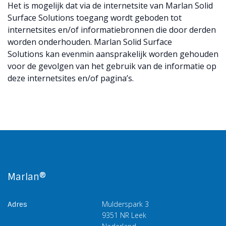
Het is mogelijk dat via de internetsite van Marlan Solid
Surface Solutions toegang wordt geboden tot
internetsites en/of informatiebronnen die door derden
worden onderhouden. Marlan Solid Surface
Solutions kan evenmin aansprakelijk worden gehouden
voor de gevolgen van het gebruik van de informatie op
deze internetsites en/of pagina’s.
Marlan®
Mulderspark 3
Adres
9351 NR Leek