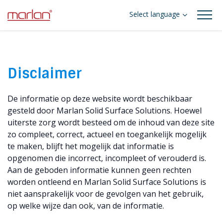
Select language
Disclaimer
De informatie op deze website wordt beschikbaar
gesteld door Marlan Solid Surface Solutions. Hoewel
uiterste zorg wordt besteed om de inhoud van deze site
zo compleet, correct, actueel en toegankelijk mogelijk
te maken, blijft het mogelijk dat informatie is
opgenomen die incorrect, incompleet of verouderd is.
Aan de geboden informatie kunnen geen rechten
worden ontleend en Marlan Solid Surface Solutions is
niet aansprakelijk voor de gevolgen van het gebruik,
op welke wijze dan ook, van de informatie.