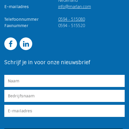
Nederland
info@marlan.com
E-mailadres
0594 - 515080
Telefoonnummer
0594 - 515520
Faxnummer
Schrijf je in voor onze nieuwsbrief