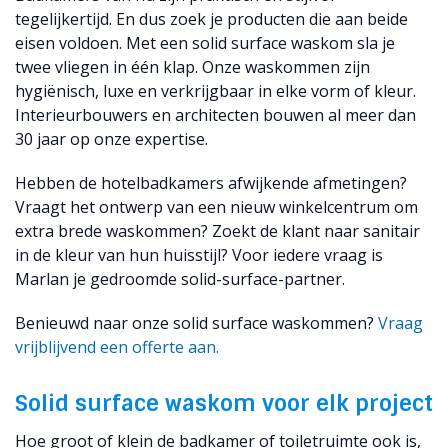
tegelijkertijd. En dus zoek je producten die aan beide
eisen voldoen. Met een solid surface waskom sla je
twee vliegen in één klap. Onze waskommen zijn
hygiënisch, luxe en verkrijgbaar in elke vorm of kleur.
Interieurbouwers en architecten bouwen al meer dan
30 jaar op onze expertise.
Hebben de hotelbadkamers afwijkende afmetingen?
Vraagt het ontwerp van een nieuw winkelcentrum om
extra brede waskommen? Zoekt de klant naar sanitair
in de kleur van hun huisstijl? Voor iedere vraag is
Marlan je gedroomde solid-surface-partner.
Benieuwd naar onze solid surface waskommen?
Vraag
vrijblijvend een offerte aan.
Solid surface waskom voor elk project
Hoe groot of klein de badkamer of toiletruimte ook is,