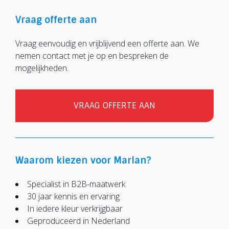
Vraag offerte aan
Vraag eenvoudig en vrijblijvend een offerte aan. We
nemen contact met je op en bespreken de
mogelijkheden.
VRAAG OFFERTE AAN
Waarom kiezen voor Marlan?
Specialist in B2B-maatwerk
30 jaar kennis en ervaring
In iedere kleur verkrijgbaar
Geproduceerd in Nederland