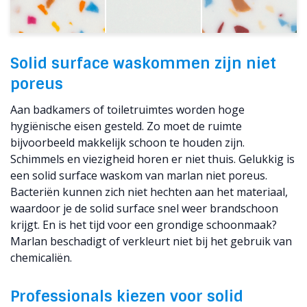
Solid surface waskommen zijn niet
poreus
Aan badkamers of toiletruimtes worden hoge
hygiënische eisen gesteld. Zo moet de ruimte
bijvoorbeeld makkelijk schoon te houden zijn.
Schimmels en viezigheid horen er niet thuis. Gelukkig is
een solid surface waskom van marlan niet poreus.
Bacteriën kunnen zich niet hechten aan het materiaal,
waardoor je de solid surface snel weer brandschoon
krijgt. En is het tijd voor een grondige schoonmaak?
Marlan beschadigt of verkleurt niet bij het gebruik van
chemicaliën.
Professionals kiezen voor solid