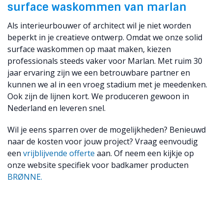
surface waskommen van marlan
Als interieurbouwer of architect wil je niet worden
beperkt in je creatieve ontwerp. Omdat we onze solid
surface waskommen op maat maken, kiezen
professionals steeds vaker voor Marlan. Met ruim 30
jaar ervaring zijn we een betrouwbare partner en
kunnen we al in een vroeg stadium met je meedenken.
Ook zijn de lijnen kort. We produceren gewoon in
Nederland en leveren snel.
Wil je eens sparren over de mogelijkheden? Benieuwd
naar de kosten voor jouw project? Vraag eenvoudig
een
vrijblijvende offerte
aan. Of neem een kijkje op
onze website specifiek voor badkamer producten
BRØNNE.