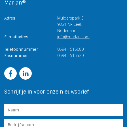
Marlan®
Mulderspark 3
Adres
9351 NR Leek
Nederland
info@marlan.com
E-mailadres
0594 - 515080
Telefoonnummer
0594 - 515520
Faxnummer
Schrijf je in voor onze nieuwsbrief