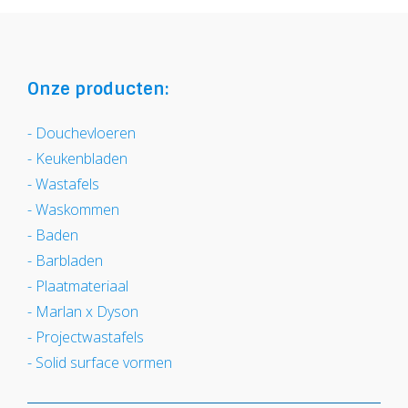
Onze producten
Douchevloeren
Keukenbladen
Wastafels
Waskommen
Baden
Barbladen
Plaatmateriaal
Marlan x Dyson
Projectwastafels
Solid surface vormen