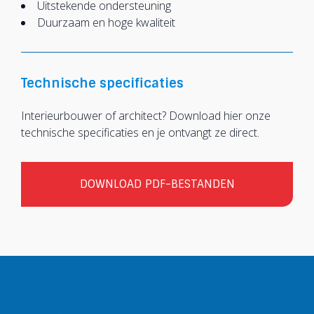
Uitstekende ondersteuning
Duurzaam en hoge kwaliteit
Technische specificaties
Interieurbouwer of architect? Download hier onze
technische specificaties en je ontvangt ze direct.
DOWNLOAD PDF-BESTANDEN