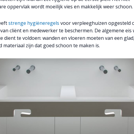
re oppervlak wordt moeilijk vies en makkelijk weer schoon.
eft
strenge hygiëneregels
voor verpleeghuizen opgesteld 
van cliënt en medewerker te beschermen. De algemene eis
te dient te voldoen: wanden en vloeren moeten van een glad,
 materiaal zijn dat goed schoon te maken is.